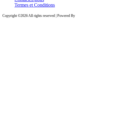
Termes et Conditions
Copyright ©
2026 All rights reserved | Powered By
PROVESTA SOFTWARE