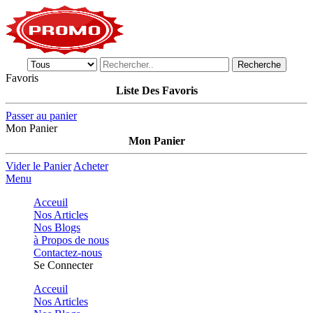
Recherche
Favoris
Liste Des Favoris
Passer au panier
Mon Panier
Mon Panier
Vider le Panier
Acheter
Menu
Acceuil
Nos Articles
Nos Blogs
à Propos de nous
Contactez-nous
Se Connecter
Acceuil
Nos Articles