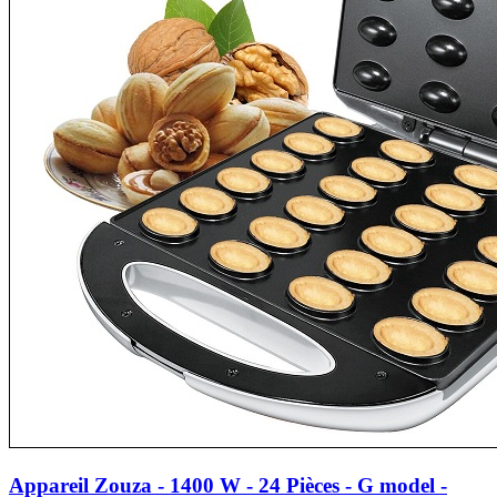
Appareil Zouza - 1400 W - 24 Pièces - G model -