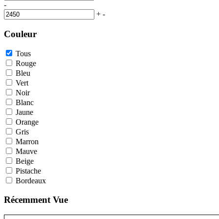
-
+
-
Couleur
Tous
Rouge
Bleu
Vert
Noir
Blanc
Jaune
Orange
Gris
Marron
Mauve
Beige
Pistache
Bordeaux
Récemment Vue