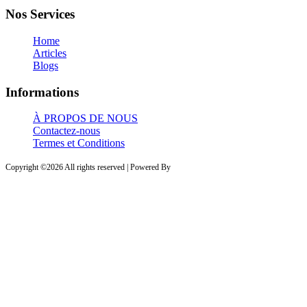
Nos Services
Home
Articles
Blogs
Informations
À PROPOS DE NOUS
Contactez-nous
Termes et Conditions
Copyright ©
2026 All rights reserved | Powered By
PROVESTA SOFTWARE