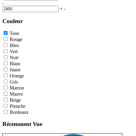
-
+
-
Couleur
Tous
Rouge
Bleu
Vert
Noir
Blanc
Jaune
Orange
Gris
Marron
Mauve
Beige
Pistache
Bordeaux
Récemment Vue