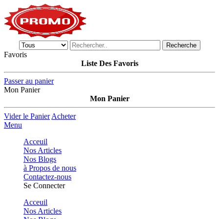
Recherche
Favoris
Liste Des Favoris
Passer au panier
Mon Panier
Mon Panier
Vider le Panier
Acheter
Menu
Acceuil
Nos Articles
Nos Blogs
à Propos de nous
Contactez-nous
Se Connecter
Acceuil
Nos Articles