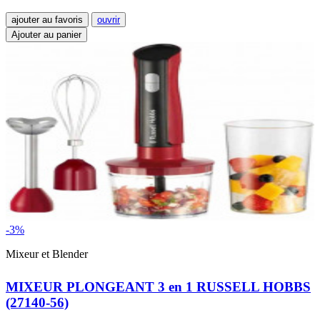
ajouter au favoris
ouvrir
Ajouter au panier
-3%
Mixeur et Blender
MIXEUR PLONGEANT 3 en 1 RUSSELL HOBBS
(27140-56)