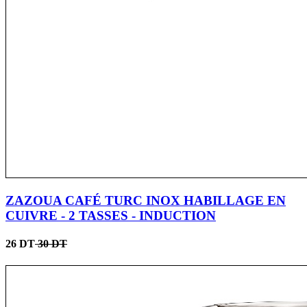
ZAZOUA CAFÉ TURC INOX HABILLAGE EN
CUIVRE - 2 TASSES - INDUCTION
26 DT
30 DT