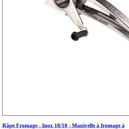
Râpe Fromage - Inox 18/10 - Manivelle à fromage à