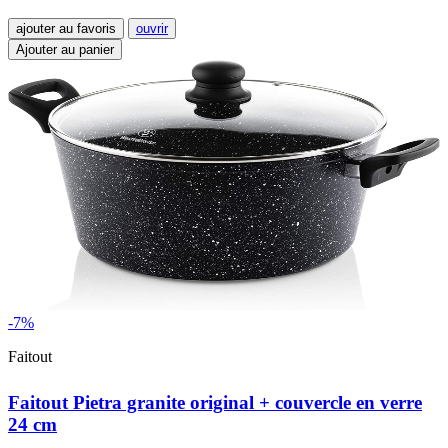
ajouter au favoris
ouvrir
Ajouter au panier
-7%
Faitout
Faitout Pietra granite original + couvercle en verre
24 cm