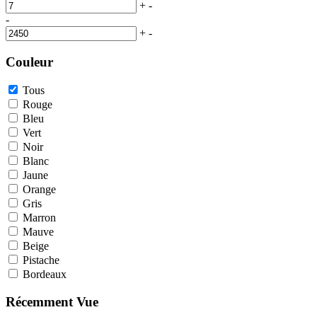
+
-
-
+
-
Couleur
Tous
Rouge
Bleu
Vert
Noir
Blanc
Jaune
Orange
Gris
Marron
Mauve
Beige
Pistache
Bordeaux
Récemment Vue