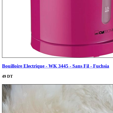
Bouilloire Electrique - WK 3445 - Sans Fil - Fuchsia
49 DT