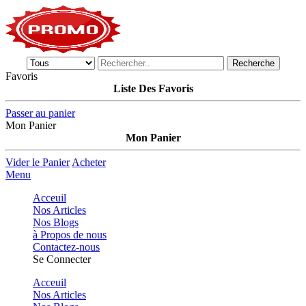
Recherche
Favoris
Liste Des Favoris
Passer au panier
Mon Panier
Mon Panier
Vider le Panier
Acheter
Menu
Acceuil
Nos Articles
Nos Blogs
à Propos de nous
Contactez-nous
Se Connecter
Acceuil
Nos Articles