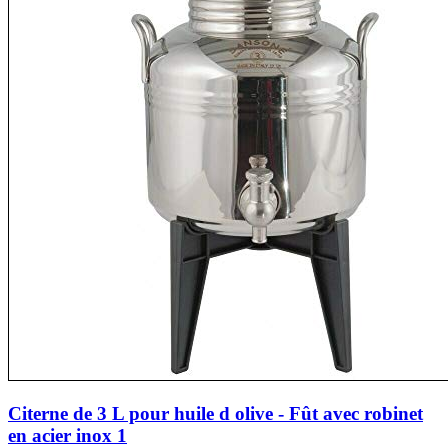
Citerne de 3 L pour huile d olive - Fût avec robinet
en acier inox 1