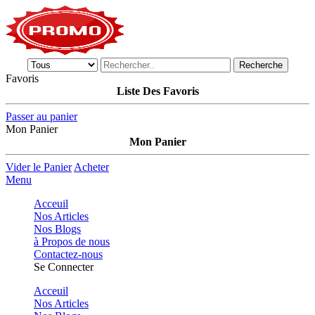
Recherche
Favoris
Liste Des Favoris
Passer au panier
Mon Panier
Mon Panier
Vider le Panier
Acheter
Menu
Acceuil
Nos Articles
Nos Blogs
à Propos de nous
Contactez-nous
Se Connecter
Acceuil
Nos Articles