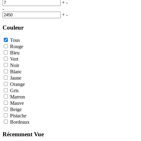
+
-
-
+
-
Couleur
Tous
Rouge
Bleu
Vert
Noir
Blanc
Jaune
Orange
Gris
Marron
Mauve
Beige
Pistache
Bordeaux
Récemment Vue