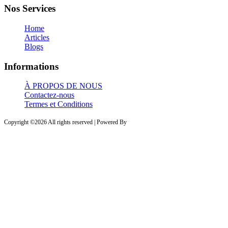
Nos Services
Home
Articles
Blogs
Informations
À PROPOS DE NOUS
Contactez-nous
Termes et Conditions
Copyright ©
2026 All rights reserved | Powered By
PROVESTA SOFTWARE