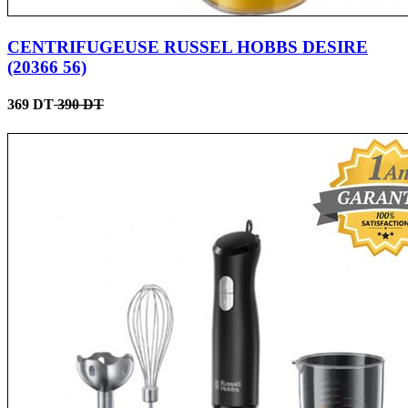
CENTRIFUGEUSE RUSSEL HOBBS DESIRE
(20366 56)
369 DT
390 DT