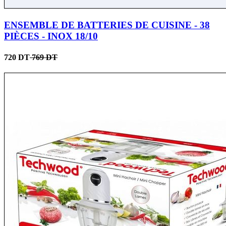
ENSEMBLE DE BATTERIES DE CUISINE - 38
PIÈCES - INOX 18/10
720 DT
769 DT