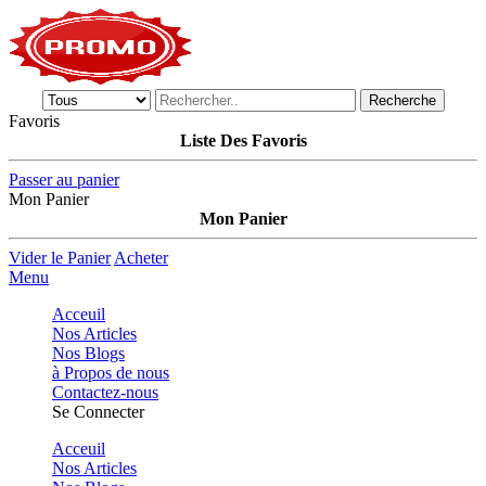
Recherche
Favoris
Liste Des Favoris
Passer au panier
Mon Panier
Mon Panier
Vider le Panier
Acheter
Menu
Acceuil
Nos Articles
Nos Blogs
à Propos de nous
Contactez-nous
Se Connecter
Acceuil
Nos Articles