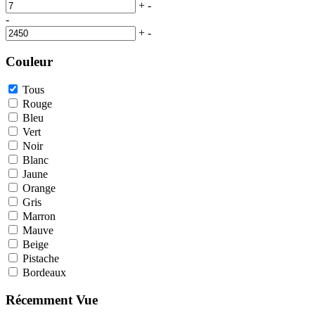
+
-
-
+
-
Couleur
Tous
Rouge
Bleu
Vert
Noir
Blanc
Jaune
Orange
Gris
Marron
Mauve
Beige
Pistache
Bordeaux
Récemment Vue