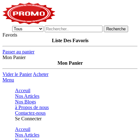
Recherche
Favoris
Liste Des Favoris
Passer au panier
Mon Panier
Mon Panier
Vider le Panier
Acheter
Menu
Acceuil
Nos Articles
Nos Blogs
à Propos de nous
Contactez-nous
Se Connecter
Acceuil
Nos Articles