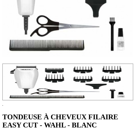
TONDEUSE À CHEVEUX FILAIRE
EASY CUT - WAHL - BLANC