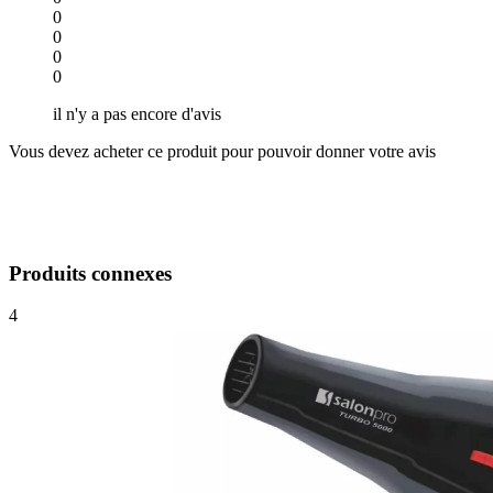
0
0
0
0
il n'y a pas encore d'avis
Vous devez acheter ce produit pour pouvoir donner votre avis
Produits connexes
4