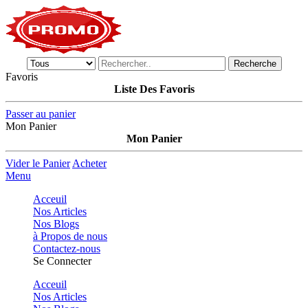
Recherche
Favoris
Liste Des Favoris
Passer au panier
Mon Panier
Mon Panier
Vider le Panier
Acheter
Menu
Acceuil
Nos Articles
Nos Blogs
à Propos de nous
Contactez-nous
Se Connecter
Acceuil
Nos Articles