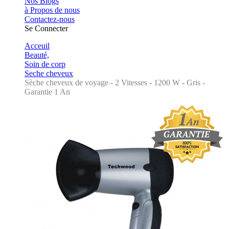
Nos Blogs
à Propos de nous
Contactez-nous
Se Connecter
Acceuil
Beauté,
Soin de corp
Seche cheveux
Sèche cheveux de voyage - 2 Vitesses - 1200 W - Gris -
Garantie 1 An