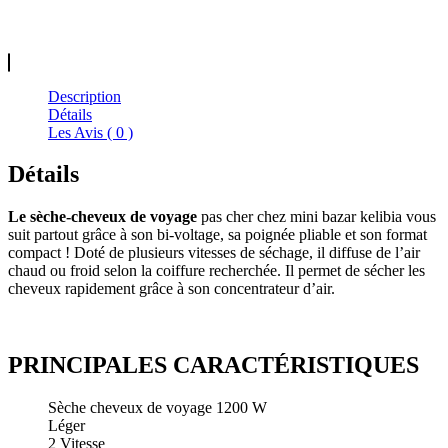
Description
Détails
Les Avis ( 0 )
Détails
Le sèche-cheveux de voyage
pas cher chez mini bazar kelibia vous
suit partout grâce à son bi-voltage, sa poignée pliable et son format
compact ! Doté de plusieurs vitesses de séchage, il diffuse de l’air
chaud ou froid selon la coiffure recherchée. Il permet de sécher les
cheveux rapidement grâce à son concentrateur d’air.
PRINCIPALES CARACTÉRISTIQUES
Sèche cheveux de voyage 1200 W
Léger
2 Vitesse