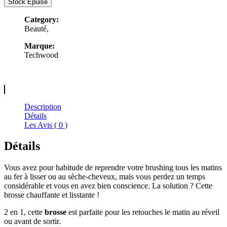
Stock Epuisé
Category:
Beauté,
Marque:
Techwood
Description
Détails
Les Avis ( 0 )
Détails
Vous avez pour habitude de reprendre votre brushing tous les matins
au fer à lisser ou au sèche-cheveux, mais vous perdez un temps
considérable et vous en avez bien conscience. La solution ? Cette
brosse chauffante et lisstante !
2 en 1, cette
brosse
est parfaite pour les retouches le matin au réveil
ou avant de sortir.