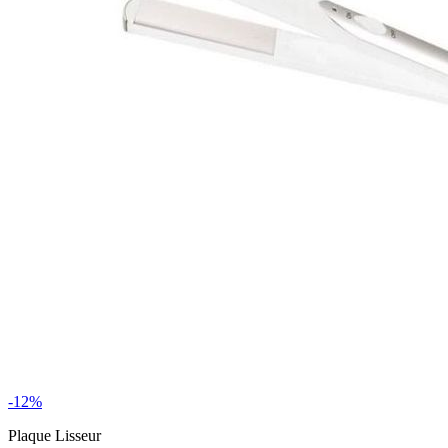
-12%
Plaque Lisseur