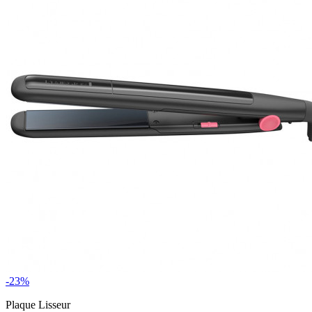
-23%
Plaque Lisseur