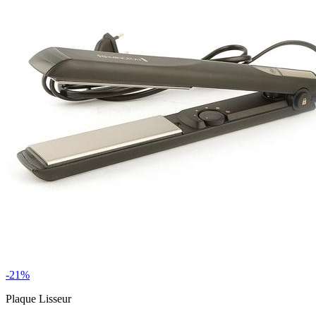
-21%
Plaque Lisseur