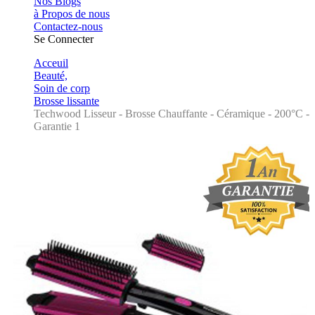
Nos Blogs
à Propos de nous
Contactez-nous
Se Connecter
Acceuil
Beauté,
Soin de corp
Brosse lissante
Techwood Lisseur - Brosse Chauffante - Céramique - 200°C -
Garantie 1