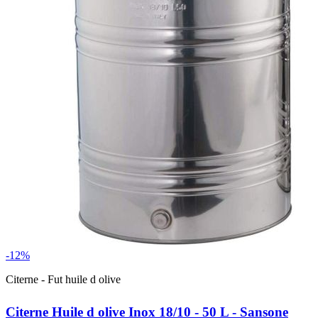
-12%
Citerne - Fut huile d olive
Citerne Huile d olive Inox 18/10 - 50 L - Sansone