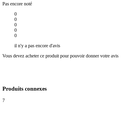
Pas encore noté
0
0
0
0
0
il n'y a pas encore d'avis
Vous devez acheter ce produit pour pouvoir donner votre avis
Produits connexes
7