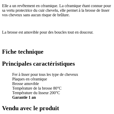
Elle a un revêtement en céramique. La céramique étant connue pour
sa vertu protectrice du cuir chevelu, elle permet à la brosse de lisser
vos cheveux sans aucun risque de brûlure.
La brosse est amovible pour des boucles tout en douceur.
Fiche technique
Principales caractéristiques
Fer à lisser pour tous les type de cheveux
Plaques en céramique
Brosse amovible
Température de la brosse 80°C
Température du lisseur 200°C
Garantie 1 an
Vendu avec le produit