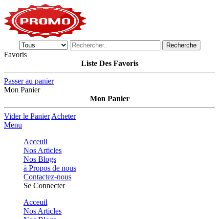
Recherche
Favoris
Liste Des Favoris
Passer au panier
Mon Panier
Mon Panier
Vider le Panier
Acheter
Menu
Acceuil
Nos Articles
Nos Blogs
à Propos de nous
Contactez-nous
Se Connecter
Acceuil
Nos Articles